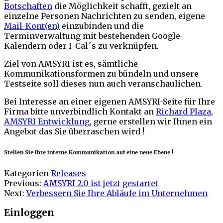
Botschaften
die Möglichkeit schafft, gezielt an
einzelne Personen Nachrichten zu senden, eigene
Mail-Kont(en)
einzubinden und die
Terminverwaltung mit bestehenden Google-
Kalendern oder I-Cal´s zu verknüpfen.
Ziel von AMSYRI ist es, sämtliche
Kommunikationsformen zu bündeln und unsere
Testseite soll dieses nun auch veranschaulichen.
Bei Interesse an einer eigenen AMSYRI-Seite für Ihre
Firma bitte unverbindlich Kontakt an
Richard Plaza,
AMSYRI Entwicklung
, gerne erstellen wir Ihnen ein
Angebot das Sie überraschen wird !
Stellen Sie Ihre interne Kommunikation auf eine neue Ebene !
Kategorien
Releases
Previous:
AMSYRI 2.0 ist jetzt gestartet
Next:
Verbessern Sie Ihre Abläufe im Unternehmen
Einloggen