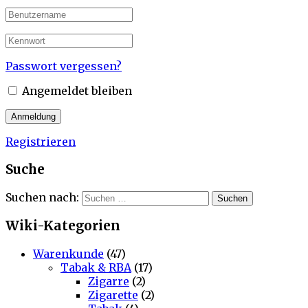
Passwort vergessen?
Angemeldet bleiben
Registrieren
Suche
Suchen nach:
Wiki-Kategorien
Warenkunde
(47)
Tabak & RBA
(17)
Zigarre
(2)
Zigarette
(2)