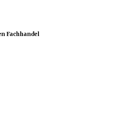
en Fachhandel