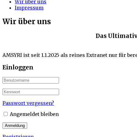
Wir über uns
Impressum
Wir über uns
Das Ultimati
AMSYRI ist seit 1.1.2025 als reines Extranet nur für ber
Einloggen
Passwort vergessen?
Angemeldet bleiben
Registrieren